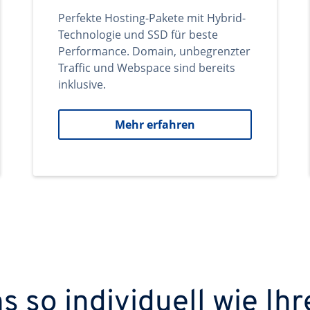
Perfekte Hosting-Pakete mit Hybrid-
Technologie und SSD für beste
Performance. Domain, unbegrenzter
Traffic und Webspace sind bereits
inklusive.
Mehr erfahren
 so individuell wie Ihr