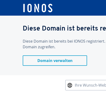
Diese Domain ist bereits re
Diese Domain ist bereits bei IONOS registriert.
Domain zugreifen.
Domain verwalten
Ihre Wunsch-We