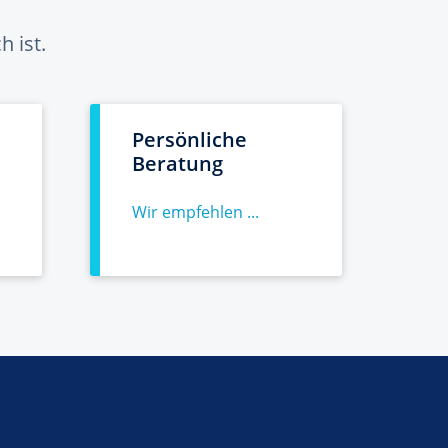
 ist.
Persönliche
Beratung
Wir empfehlen ...