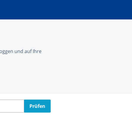
nloggen und auf Ihre
Prüfen