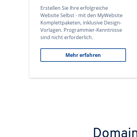
Erstellen Sie Ihre erfolgreiche
Website Selbst - mit den MyWebsite
Komplettpaketen, inklusive Design-
Vorlagen. Programmier-Kenntnisse
sind nicht erforderlich.
Mehr erfahren
Domains