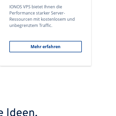
IONOS VPS bietet Ihnen die
Performance starker Server-
Ressourcen mit kostenlosem und
unbegrenztem Traffic.
Mehr erfahren
e Ideen.