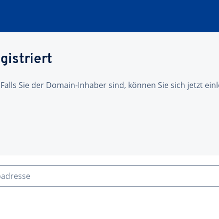
gistriert
 Falls Sie der Domain-Inhaber sind, können Sie sich jetzt ei
badresse