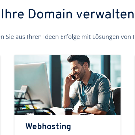
Ihre Domain verwalten
 Sie aus Ihren Ideen Erfolge mit Lösungen von
Webhosting