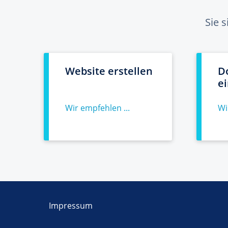
Sie 
Website erstellen
D
e
Wir empfehlen ...
Wi
Impressum